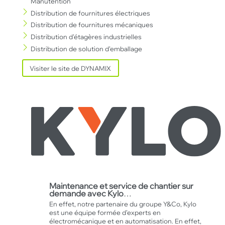
Manutention
Distribution de fournitures électriques
Distribution de fournitures mécaniques
Distribution d’étagères industrielles
Distribution de solution d’emballage
Visiter le site de DYNAMIX
Maintenance et service de chantier sur
demande avec Kylo
…
En effet, notre partenaire du groupe Y&Co, Kylo
est une équipe formée d’experts en
électromécanique et en automatisation. En effet,