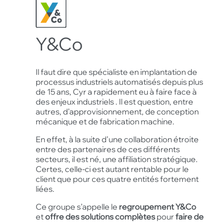
Y&Co
Il faut dire que spécialiste en implantation de
processus industriels automatisés depuis plus
de 15 ans, Cyr a rapidement eu à faire face à
des enjeux industriels . Il est question, entre
autres, d’approvisionnement, de conception
mécanique et de fabrication machine.
En effet, à la suite d’une collaboration étroite
entre des partenaires de ces différents
secteurs, il est né, une affiliation stratégique.
Certes, celle-ci est autant rentable pour le
client que pour ces quatre entités fortement
liées.
Ce groupe s’appelle le
regroupement Y&Co
et
offre des solutions complètes
pour
faire de