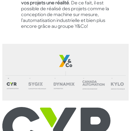
vos projets une réalité
. De ce fait, il est
possible de réalisé des projets comme la
conception de machine sur mesure,
l’automatisation industrielle et bien plus
encore grâce au groupe Y&Co!