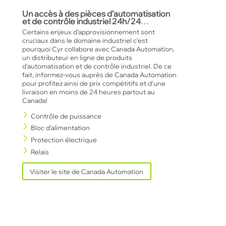
Un accès à des pièces d’automatisation
et de contrôle industriel 24h/24
…
Certains enjeux d’approvisionnement sont
cruciaux dans le domaine industriel c’est
pourquoi Cyr collabore avec Canada Automation,
un distributeur en ligne de produits
d’automatisation et de contrôle industriel. De ce
fait, informez-vous auprès de Canada Automation
pour profitez ainsi de prix compétitifs et d’une
livraison en moins de 24 heures partout au
Canada!
Contrôle de puissance
Bloc d’alimentation
Protection électrique
Relais
Visiter le site de Canada Automation