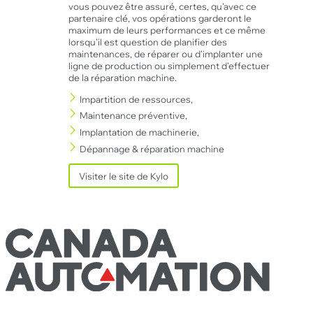
vous pouvez être assuré, certes, qu’avec ce
partenaire clé, vos opérations garderont le
maximum de leurs performances et ce même
lorsqu’il est question de planifier des
maintenances, de réparer ou d’implanter une
ligne de production ou simplement d’effectuer
de la réparation machine.
Impartition de ressources,
Maintenance préventive,
Implantation de machinerie,
Dépannage & réparation machine
Visiter le site de Kylo