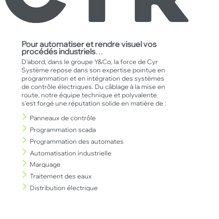
Pour automatiser et rendre visuel
vos
procédés industriels
…
D’abord, dans le groupe Y&Co, la force de Cyr
Système repose dans son expertise pointue en
programmation et en intégration des systèmes
de contrôle électriques. Du câblage à la mise en
route, notre équipe technique et polyvalente
s’est forgé une réputation solide en matière de :
Panneaux de contrôle
Programmation scada
Programmation des automates
Automatisation industrielle
Marquage
Traitement des eaux
Distribution électrique