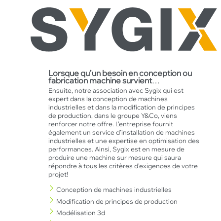
Lorsque qu’un besoin en conception ou
fabrication machine survient
…
Ensuite, notre association avec Sygix qui est
expert dans la conception de machines
industrielles et dans la modification de principes
de production, dans le groupe Y&Co, viens
renforcer notre offre. L’entreprise fournit
également un service d’installation de machines
industrielles et une expertise en optimisation des
performances. Ainsi, Sygix est en mesure de
produire une machine sur mesure qui saura
répondre à tous les critères d’exigences de votre
projet!
Conception de machines industrielles
Modification de principes de production
Modélisation 3d