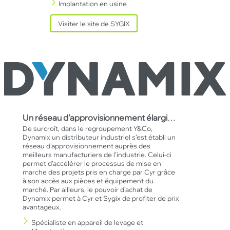
Implantation en usine
Visiter le site de SYGIX
Clo
Un réseau d’approvisionnement élargi
…
De surcroît, dans le regroupement Y&Co,
Dynamix un distributeur industriel s’est établi un
réseau d’approvisionnement auprès des
meilleurs manufacturiers de l’industrie. Celui-ci
permet d’accélérer le processus de mise en
marche des projets pris en charge par Cyr grâce
à son accès aux pièces et équipement du
marché. Par ailleurs, le pouvoir d’achat de
Dynamix permet à Cyr et Sygix de profiter de prix
avantageux.
Spécialiste en appareil de levage et