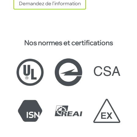
Demandez de l’information
Nos normes et certifications