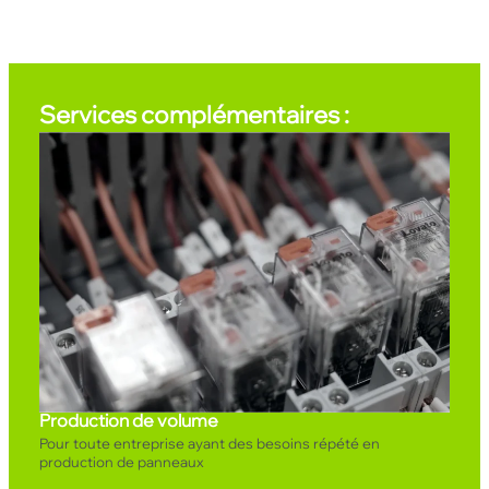
Services complémentaires :
Production de volume
Pour toute entreprise ayant des besoins répété en
production de panneaux