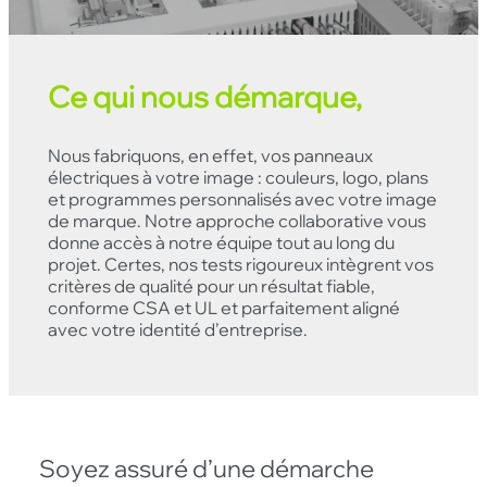
Ce qui nous démarque,
Nous fabriquons, en effet, vos panneaux
électriques à votre image : couleurs, logo, plans
et programmes personnalisés avec votre image
de marque. Notre approche collaborative vous
donne accès à notre équipe tout au long du
projet. Certes, nos tests rigoureux intègrent vos
critères de qualité pour un résultat fiable,
conforme CSA et UL et parfaitement aligné
avec votre identité d’entreprise.
Soyez assuré d’une démarche