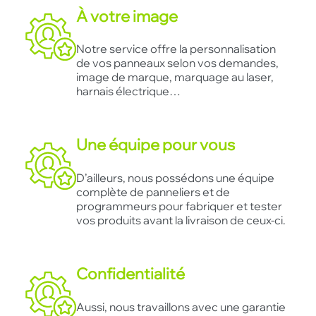
À votre image
Notre service offre la personnalisation
de vos panneaux selon vos demandes,
image de marque, marquage au laser,
harnais électrique…
Une équipe pour vous
D’ailleurs, nous possédons une équipe
complète de panneliers et de
programmeurs pour fabriquer et tester
vos produits avant la livraison de ceux-ci.
Confidentialité
Aussi, nous travaillons avec une garantie