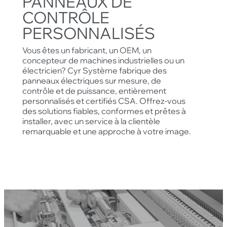
PANNEAUX DE
CONTRÔLE
PERSONNALISÉS
Vous êtes un fabricant, un OEM, un
concepteur de machines industrielles ou un
électricien? Cyr Système fabrique des
panneaux électriques sur mesure, de
contrôle et de puissance, entièrement
personnalisés et certifiés CSA. Offrez-vous
des solutions fiables, conformes et prêtes à
installer, avec un service à la clientèle
remarquable et une approche à votre image.