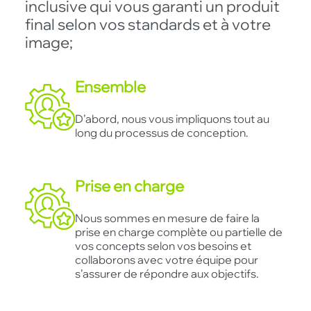
inclusive qui vous garanti un produit
final selon vos standards et à votre
image;
Ensemble
D’abord, nous vous impliquons tout au
long du processus de conception.
Prise en charge
Nous sommes en mesure de faire la
prise en charge complète ou partielle de
vos concepts selon vos besoins et
collaborons avec votre équipe pour
s’assurer de répondre aux objectifs.