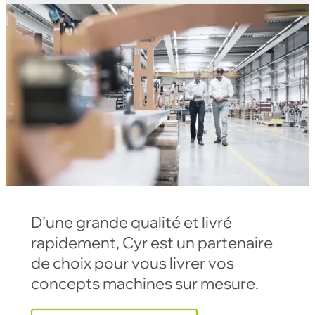
D’une grande qualité et livré
rapidement, Cyr est un partenaire
de choix pour vous livrer vos
concepts machines sur mesure.