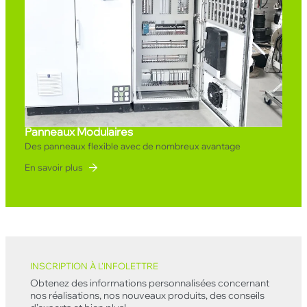
Panneaux Modulaires
Des panneaux flexible avec de nombreux avantage
En savoir plus
Back to top
INSCRIPTION À L'INFOLETTRE
Obtenez des informations personnalisées concernant
nos réalisations, nos nouveaux produits, des conseils