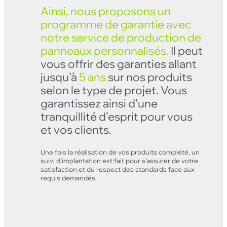
Ainsi, nous proposons un
programme de garantie avec
notre service de production de
panneaux personnalisés.
Il peut
vous offrir des garanties allant
jusqu’à
5 ans
sur nos produits
selon le type de projet. Vous
garantissez ainsi d’une
tranquillité d’esprit pour vous
et vos clients.
Une fois la réalisation de vos produits complété, un
Clo
suivi d’implantation est fait pour s’assurer de votre
satisfaction et du respect des standards face aux
requis demandés.