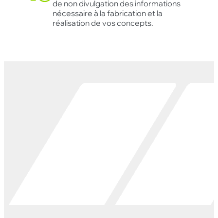
de non divulgation des informations
nécessaire à la fabrication et la
réalisation de vos concepts.