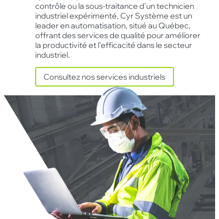
contrôle ou la sous-traitance d’un technicien
industriel expérimenté, Cyr Système est un
leader en automatisation, situé au Québec,
offrant des services de qualité pour améliorer
la productivité et l’efficacité dans le secteur
industriel.
Consultez nos services industriels