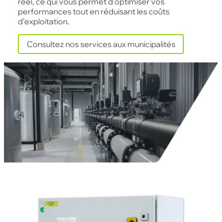
réel, ce qui vous permet d’optimiser vos
performances tout en réduisant les coûts
d’exploitation.
Consultez nos services aux municipalités