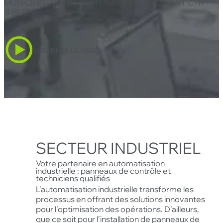
MUNICIPAL, VOTRE PARTENAIRE DE CHOIX EST
CYR
SYSTÈME
.
VISIONNER LA VIDÉO
SECTEUR INDUSTRIEL
Votre partenaire en automatisation
industrielle : panneaux de contrôle et
techniciens qualifiés
L’automatisation industrielle transforme les
processus en offrant des solutions innovantes
pour l’optimisation des opérations. D’ailleurs,
que ce soit pour l’installation de panneaux de