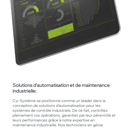
Solutions d’automatisation et de maintenance
industrielle:
Cyr Système se positionne comme un leader dans la
conception de solutions d’automatisation pour les
systèmes de contrôle industriels. De ce fait, contrôlez
pleinement vos opérations, garanties par leur pérennité et
leurs performances grâce à notre expertise en
maintenance industrielle. Nos techniciens en génie