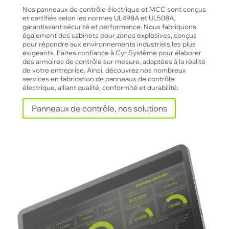
Nos panneaux de contrôle électrique et MCC sont conçus
et certifiés selon les normes UL498A et UL508A,
garantissant sécurité et performance. Nous fabriquons
également des cabinets pour zones explosives, conçus
pour répondre aux environnements industriels les plus
exigeants. Faites confiance à Cyr Système pour élaborer
des armoires de contrôle sur mesure, adaptées à la réalité
de votre entreprise. Ainsi, découvrez nos nombreux
services en fabrication de panneaux de contrôle
électrique, alliant qualité, conformité et durabilité
.
Clo
Panneaux de contrôle, nos solutions