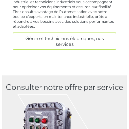
industriel et techniciens industriels vous accompagnent
pour optimiser vos équipements et assurer leur fiabilité.
Tirez ensuite avantage de l’automatisation avec notre
équipe d’experts en maintenance industrielle, prêts à
répondre à vos besoins avec des solutions performantes
et adaptées.
Génie et techniciens électriques, nos
services
Consulter notre offre par service