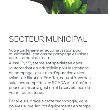
SECTEUR MUNICIPAL
Votre partenaire en automatisation pour
municipalité: stations de pompage et usines
de traitement de l’eau
Aussi, Cyr Système est spécialisée dans
l’automatisation industrielle pour les stations
de pompage, les usines d’épuration et les
usines de filtration. En effet, nous offrons des
solutions complètes en SCADA et télémétrie
pour optimiser la gestion et la surveillance de
vos infrastructures.
Par ailleurs, grâce à cette technologie, vous
pouvez surveiller vos équipements en temps