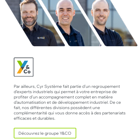
Par ailleurs, Cyr Système fait partie d’un regroupement
d’experts industriels qui permet à votre entreprise de
profiter d’un accompagnement complet en matière
d’automatisation et de développement industriel. De ce
fait, nos différentes divisions possèdent une
complémentarité qui vous donne accès à des partenariats
efficaces et durables.
Découvrez le groupe Y&CO